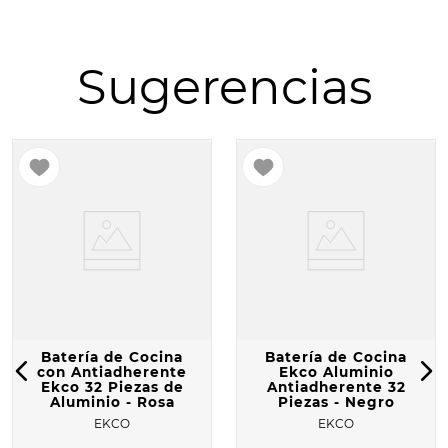
10
.
COMAL
Sugerencias
Batería de Cocina
Batería de Cocina
con Antiadherente
Ekco Aluminio
Ekco 32 Piezas de
Antiadherente 32
Aluminio - Rosa
Piezas - Negro
EKCO
EKCO