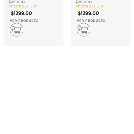
$
2612
.
00
$
2612
.
00
Ahorra
$
1313
.
00
Ahorra
$
1313
.
00
$
1299
.
00
$
1299
.
00
VER PRODUCTO
VER PRODUCTO