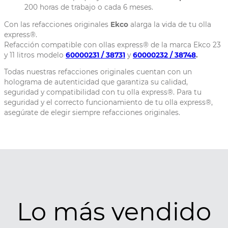
200 horas de trabajo o cada 6 meses.
Con las refacciones originales
Ekco
alarga la vida de tu olla
express®.
Refacción compatible con ollas express® de la marca Ekco 23
y 11 litros modelo
60000231 / 38731
y
60000232 / 38748
.
Todas nuestras refacciones originales cuentan con un
holograma de autenticidad que garantiza su calidad,
seguridad y compatibilidad con tu olla express®. Para tu
seguridad y el correcto funcionamiento de tu olla express®,
asegúrate de elegir siempre refacciones originales.
Lo más vendido