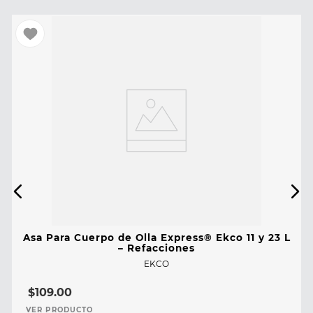
Asa Para Cuerpo de Olla Express® Ekco 11 y 23 L
– Refacciones
EKCO
$
109
.
00
VER PRODUCTO