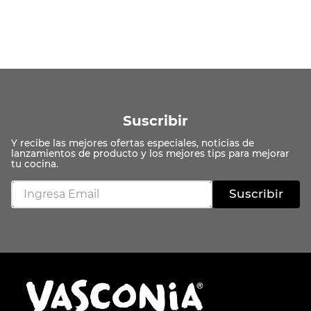
Suscribir
Suscribir