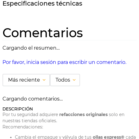
Especificaciones técnicas
Comentarios
Cargando el resumen…
Por favor, inicia sesión para escribir un comentario.
Más reciente
Todos
Cargando comentarios…
DESCRIPCIÓN
Por tu seguridad adquiere
refacciones originales
solo en
nuestras tiendas oficiales.
Recomendaciones:
Cambia el empaque y válvula de tus
ollas express®
cada