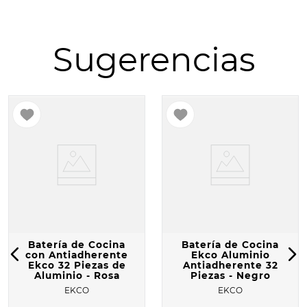
10
.
COMAL
Sugerencias
Batería de Cocina
Batería de Cocina
con Antiadherente
Ekco Aluminio
Ekco 32 Piezas de
Antiadherente 32
Aluminio - Rosa
Piezas - Negro
EKCO
EKCO