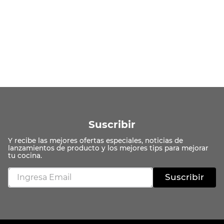
Suscribir
Suscribir