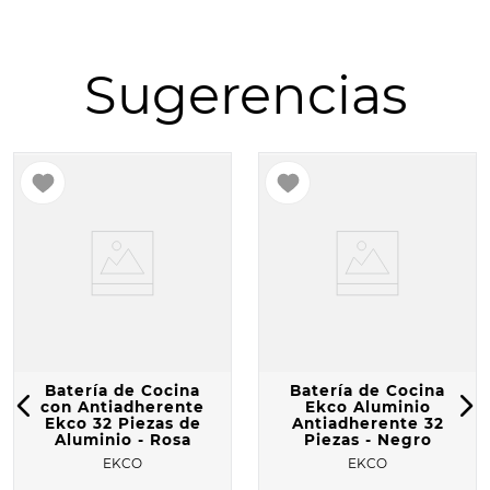
10
.
COMAL
Sugerencias
Batería de Cocina
Batería de Cocina
con Antiadherente
Ekco Aluminio
Ekco 32 Piezas de
Antiadherente 32
Aluminio - Rosa
Piezas - Negro
EKCO
EKCO