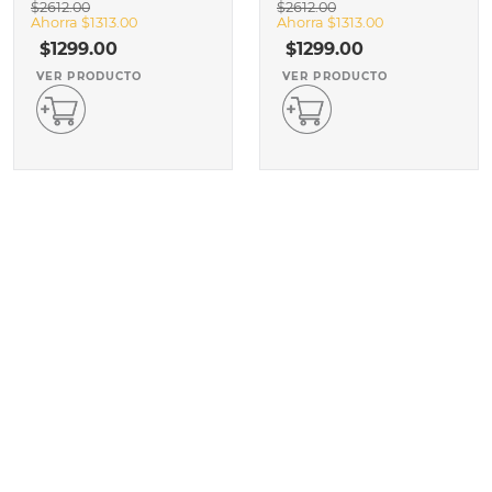
$
2612
.
00
$
2612
.
00
Ahorra
$
1313
.
00
Ahorra
$
1313
.
00
$
1299
.
00
$
1299
.
00
VER PRODUCTO
VER PRODUCTO