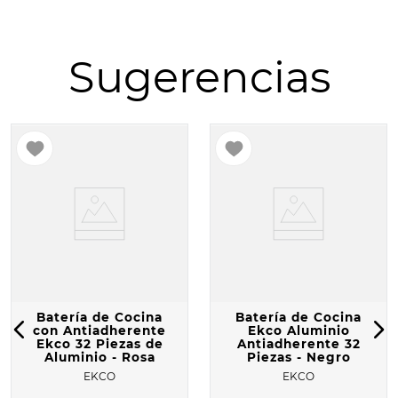
10
.
COMAL
Sugerencias
Batería de Cocina
Batería de Cocina
con Antiadherente
Ekco Aluminio
Ekco 32 Piezas de
Antiadherente 32
Aluminio - Rosa
Piezas - Negro
EKCO
EKCO