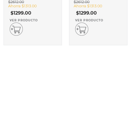
$
2612
.
00
$
2612
.
00
Ahorra
$
1313
.
00
Ahorra
$
1313
.
00
$
1299
.
00
$
1299
.
00
VER PRODUCTO
VER PRODUCTO