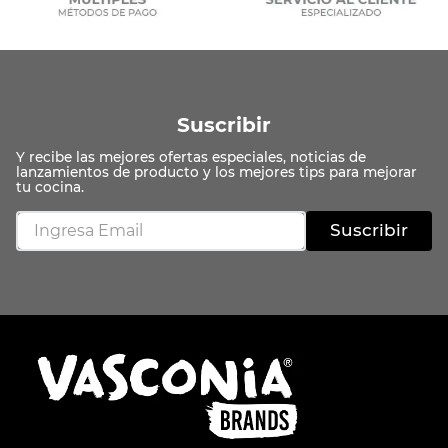
Suscribir
Suscribir