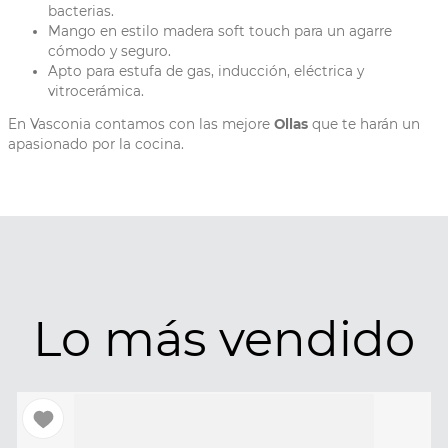
bacterias.
Mango en estilo madera soft touch para un agarre
cómodo y seguro.
Apto para estufa de gas, inducción, eléctrica y
vitrocerámica.
En Vasconia contamos con las mejore
Ollas
que te harán un
apasionado por la cocina.
Lo más vendido