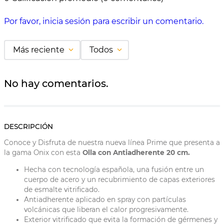
Por favor, inicia sesión para escribir un comentario.
Más reciente
Todos
No hay comentarios.
DESCRIPCIÓN
Conoce y Disfruta de nuestra nueva línea Prime que presenta a
la gama Onix con esta
Olla con Antiadherente 20 cm.
Hecha con tecnología española, una fusión entre un
cuerpo de acero y un recubrimiento de capas exteriores
de esmalte vitrificado.
Antiadherente aplicado en spray con partículas
volcánicas que liberan el calor progresivamente.
Exterior vitrificado que evita la formación de gérmenes y