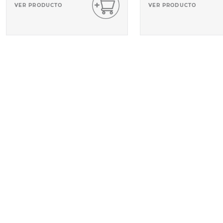
VER PRODUCTO
VER PRODUCTO