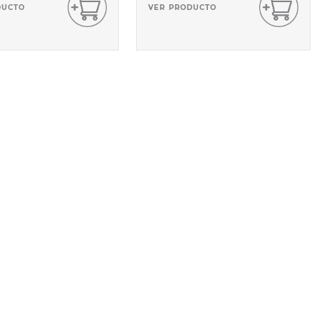
DUCTO
VER PRODUCTO