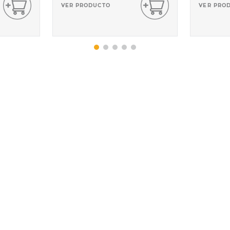
VER PRODUCTO
VER PRO