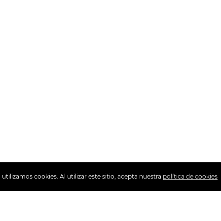
tilizamos cookies. Al utilizar este sitio, acepta nuestra
política de cookies