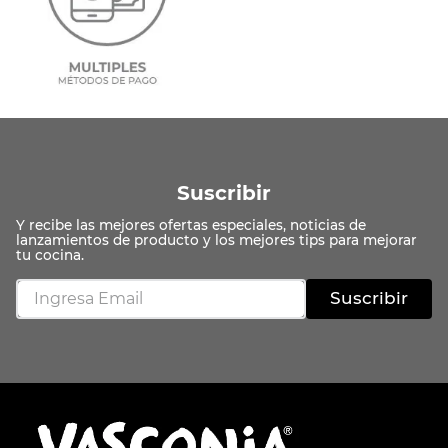
Suscribir
Suscribir