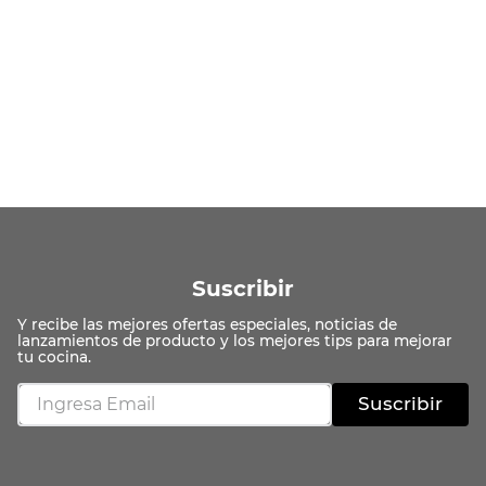
Suscribir
Suscribir