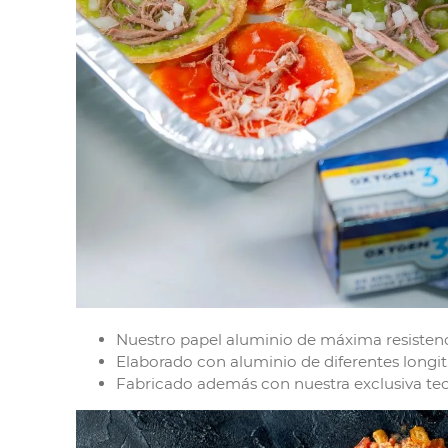
Nuestro papel aluminio de máxima resistenci
Elaborado con aluminio de diferentes longit
Fabricado además con nuestra exclusiva tecn