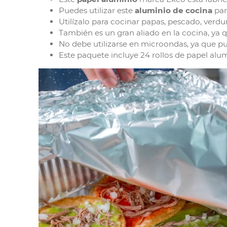
Puedes utilizar este
aluminio de cocina
par
Utilízalo para cocinar papas, pescado, verdur
También es un gran aliado en la cocina, ya q
No debe utilizarse en microondas, ya que p
Este paquete incluye 24 rollos de papel al