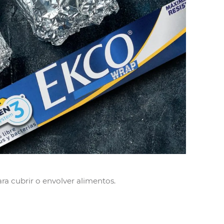
ra cubrir o envolver alimentos.