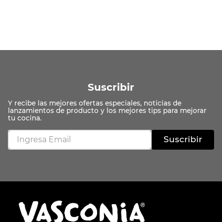
Suscribir
Suscribir