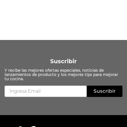
Suscribir
Suscribir