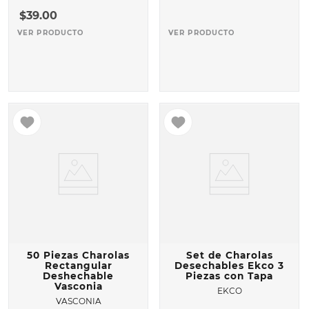
$
39
.
00
VER PRODUCTO
VER PRODUCTO
50 Piezas Charolas
Set de Charolas
Rectangular
Desechables Ekco 3
Deshechable
Piezas con Tapa
Vasconia
EKCO
VASCONIA