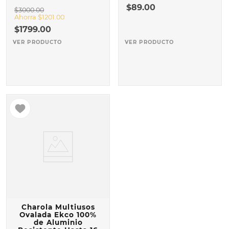
$
89
.
00
$
3000
.
00
Ahorra
$
1201
.
00
$
1799
.
00
VER PRODUCTO
VER PRODUCTO
Charola Multiusos
Ovalada Ekco 100%
de Aluminio