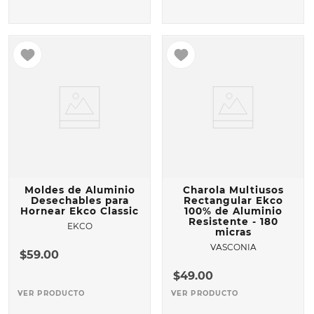
Moldes de Aluminio
Charola Multiusos
Desechables para
Rectangular Ekco
Hornear Ekco Classic
100% de Aluminio
Resistente - 180
EKCO
micras
VASCONIA
$
59
.
00
$
49
.
00
VER PRODUCTO
VER PRODUCTO