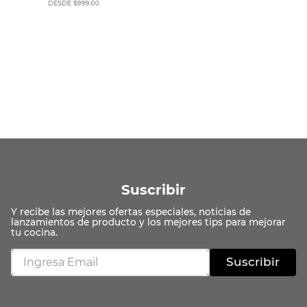
Suscribir
Suscribir