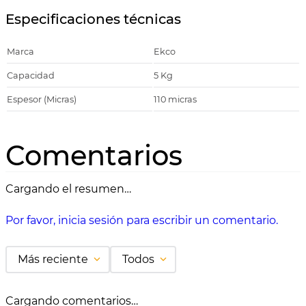
Especificaciones técnicas
Marca
Ekco
Capacidad
5 Kg
Espesor (Micras)
110 micras
Comentarios
Cargando el resumen…
Por favor, inicia sesión para escribir un comentario.
Más reciente
Todos
Cargando comentarios…