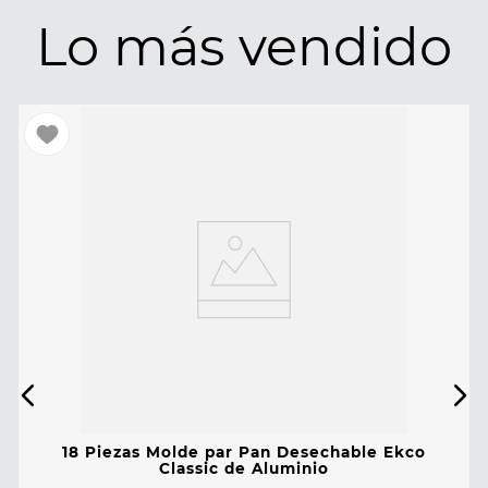
Lo más vendido
18 Piezas Molde par Pan Desechable Ekco
Classic de Aluminio