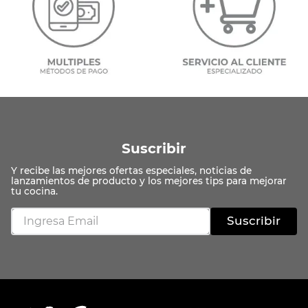
Suscribir
Suscribir