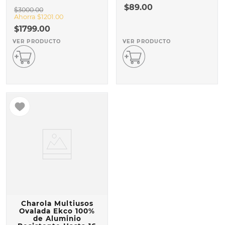
$
89
.
00
$
3000
.
00
Ahorra
$
1201
.
00
$
1799
.
00
VER PRODUCTO
VER PRODUCTO
Charola Multiusos
Ovalada Ekco 100%
de Aluminio