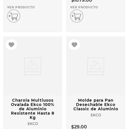
$
1079
.
00
VER PRODUCTO
VER PRODUCTO
Charola Multiusos
Molde para Pan
Ovalada Ekco 100%
Desechable Ekco
de Aluminio
Classic de Aluminio
Resistente Hasta 8
EKCO
Kg
EKCO
$
29
.
00