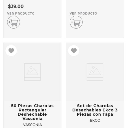
$
39
.
00
VER PRODUCTO
VER PRODUCTO
50 Piezas Charolas
Set de Charolas
Rectangular
Desechables Ekco 3
Deshechable
Piezas con Tapa
Vasconia
EKCO
VASCONIA