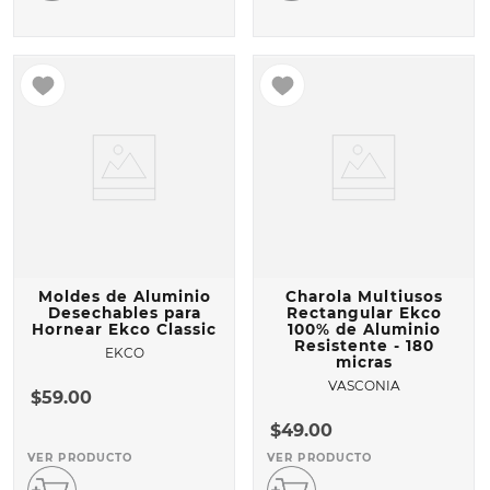
Moldes de Aluminio
Charola Multiusos
Desechables para
Rectangular Ekco
Hornear Ekco Classic
100% de Aluminio
Resistente - 180
EKCO
micras
VASCONIA
$
59
.
00
$
49
.
00
VER PRODUCTO
VER PRODUCTO