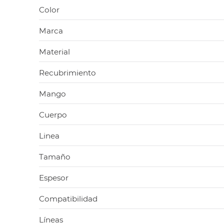
Color
Marca
Material
Recubrimiento
Mango
Cuerpo
Linea
Tamaño
Espesor
Compatibilidad
Líneas