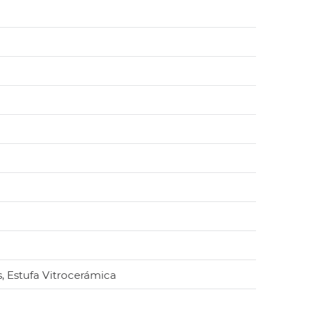
s, Estufa Vitrocerámica