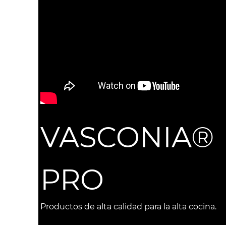
VASCONIA®
PRO
Productos de alta calidad para la alta cocina.