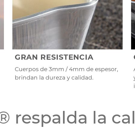
GRAN RESISTENCIA
Cuerpos de 3mm / 4mm de espesor,
brindan la dureza y calidad.
 respalda la ca