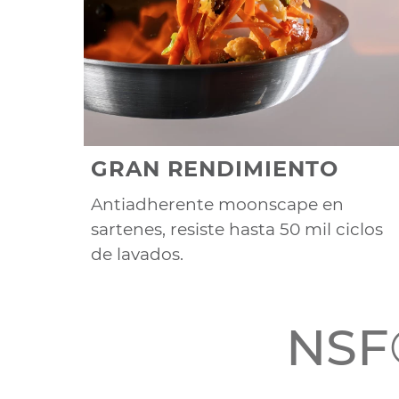
GRAN RENDIMIENTO
Antiadherente moonscape en
sartenes, resiste hasta 50 mil ciclos
de lavados.
NSF®