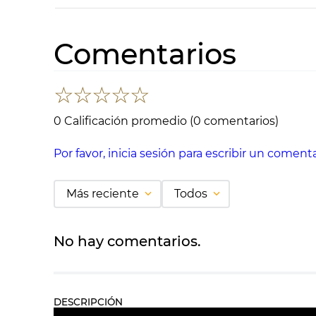
Comentarios
☆
☆
☆
☆
☆
0 Calificación promedio
(0 comentarios)
Por favor, inicia sesión para escribir un comenta
Más reciente
Todos
No hay comentarios.
DESCRIPCIÓN