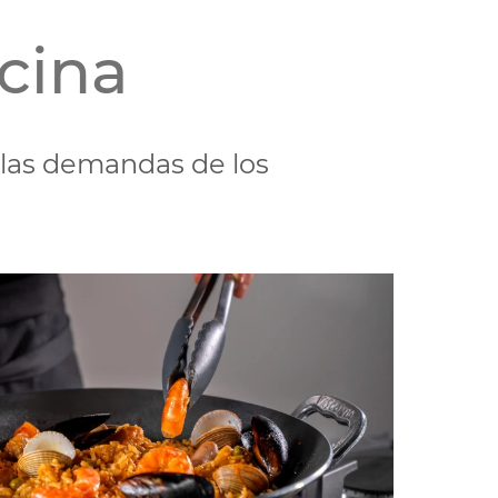
cina
 las demandas de los