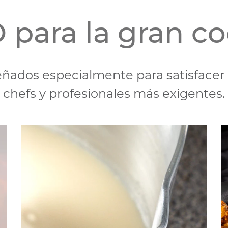
 para la gran co
ñados especialmente para satisfacer
chefs y profesionales más exigentes.