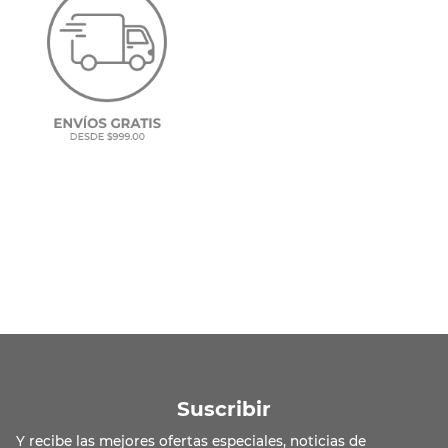
Suscribir