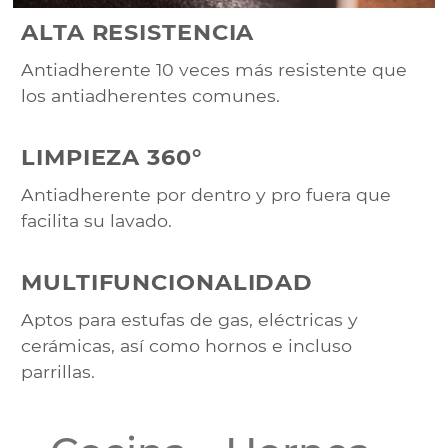
ALTA RESISTENCIA
Antiadherente 10 veces más resistente que
los antiadherentes comunes.
LIMPIEZA 360°
Antiadherente por dentro y pro fuera que
facilita su lavado.
MULTIFUNCIONALIDAD
Aptos para estufas de gas, eléctricas y
cerámicas, así como hornos e incluso
parrillas.