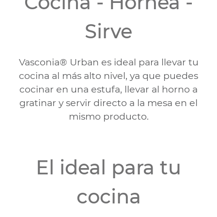
Cocina - Hornea -
Sirve
Vasconia® Urban es ideal para llevar tu
cocina al más alto nivel, ya que puedes
cocinar en una estufa, llevar al horno a
gratinar y servir directo a la mesa en el
mismo producto.
El ideal para tu
cocina