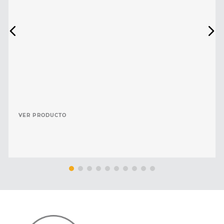
VER PRODUCTO