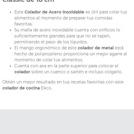
Este
Colador de Acero Inoxidable
es útil para colar tus
alimentos al momento de preparar tus comidas
favoritas.
Su malla de acero inoxidable cuenta con orificios lo
suficientemente grandes para que no se tapen,
permitiendo el paso de los líquidos.
El mango ergonómico de este
colador de metal
está
hecho de polipropileno proporciona un mejor agarre al
momento de colar tus alimentos.
Cuenta con asa en la parte superior para colocar el
colador
sobre un cuenco o sartén e incluso colgarlo.
Obtén un mejor resultado en tus recetas favoritas con este
colador de cocina
Ekco.