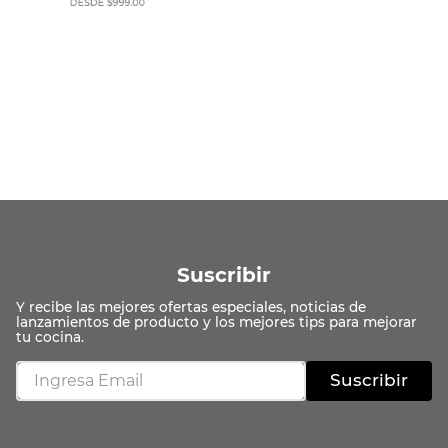
Suscribir
Suscribir