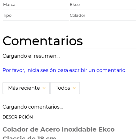
Marca
Ekco
Tipo
Colador
Comentarios
Cargando el resumen…
Por favor, inicia sesión para escribir un comentario.
Más reciente
Todos
Cargando comentarios…
DESCRIPCIÓN
Colador de Acero Inoxidable Ekco
Classic de 18 cm