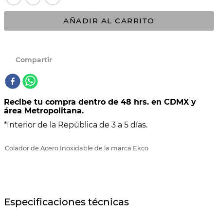
10
.
COMAL
AÑADIR AL CARRITO
Recibe tu compra dentro de 48 hrs. en CDMX y
área Metropolitana.
*Interior de la República de 3 a 5 días.
Colador de Acero Inoxidable de la marca Ekco
Especificaciones técnicas