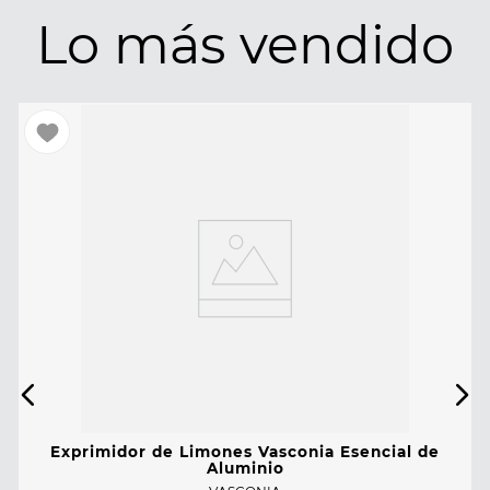
Lo más vendido
Exprimidor de Limones Vasconia Esencial de
Aluminio