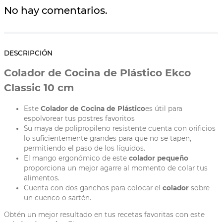
No hay comentarios.
DESCRIPCIÓN
Colador de Cocina de Plástico Ekco
Classic 10 cm
Este
Colador de Cocina de Plástico
es útil para
espolvorear tus postres favoritos
Su maya de polipropileno resistente cuenta con orificios
lo suficientemente grandes para que no se tapen,
permitiendo el paso de los líquidos.
El mango ergonómico de este
colador pequeño
proporciona un mejor agarre al momento de colar tus
alimentos.
Cuenta con dos ganchos para colocar el
colador
sobre
un cuenco o sartén.
Obtén un mejor resultado en tus recetas favoritas con este