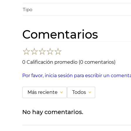
Tipo
Comentarios
☆
☆
☆
☆
☆
0 Calificación promedio
(0 comentarios)
Por favor, inicia sesión para escribir un comenta
Más reciente
Todos
No hay comentarios.