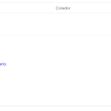
Colador
rio.