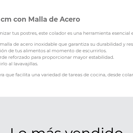
 cm con Malla de Acero
tamizar tus postres, este colador es una herramienta esencial 
alla de acero inoxidable que garantiza su durabilidad y resi
ón de tus alimentos al momento de escurrirlos.
de reforzado para proporcionar mayor estabilidad.
o al lavavajillas.
ra que facilita una variedad de tareas de cocina, desde colar