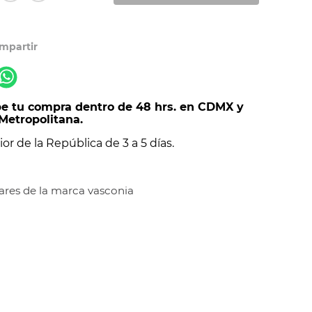
e tu compra dentro de 48 hrs. en CDMX y
Metropolitana.
ior de la República de 3 a 5 días.
iares de la marca vasconia