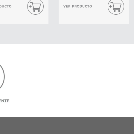
DUCTO
VER PRODUCTO