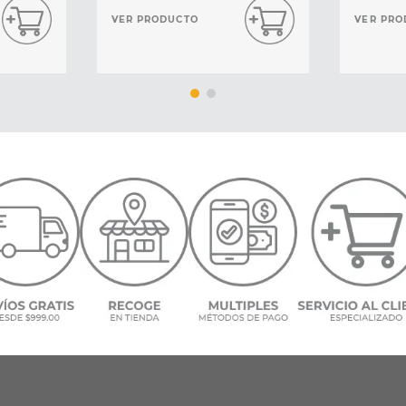
VER PRODUCTO
VER PRO