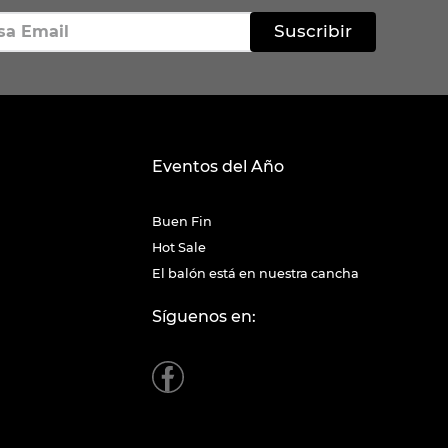
Suscribir
Eventos del Año
Buen Fin
Hot Sale
El balón está en nuestra cancha
Síguenos en: