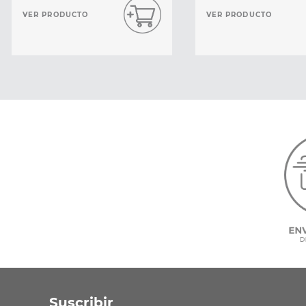
VER PRODUCTO
VER PRODUCTO
Suscribir