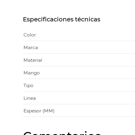
Especificaciones técnicas
Color
Marca
Material
Mango
Tipo
Linea
Espesor (MM)