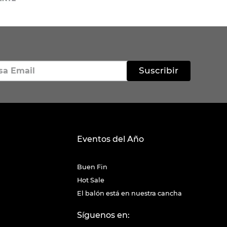
Suscribir
Eventos del Año
Buen Fin
Hot Sale
El balón está en nuestra cancha
Síguenos en: