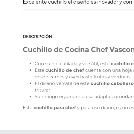
Excelente cuchillo el diseño es inovador y con 
DESCRIPCIÓN
Cuchillo de Cocina Chef Vascon
Con su hoja afilada y versátil, este
cuchillo 
Este
cuchillo de chef
cuenta con una hoja af
desde carnes y aves hasta frutas y verduras.
El diseño versátil de este
cuchillo cebollero
triturar.
Su mango ergonómico se adapta cómodame
Este
cuchillo para chef
y para uso diario, es un e