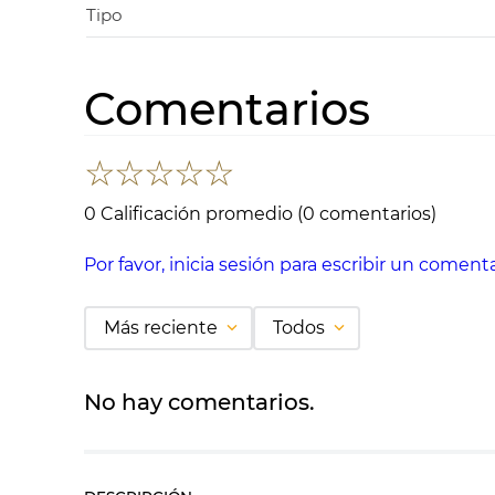
Tipo
Comentarios
☆
☆
☆
☆
☆
0 Calificación promedio
(0 comentarios)
Por favor, inicia sesión para escribir un comenta
Más reciente
Todos
No hay comentarios.