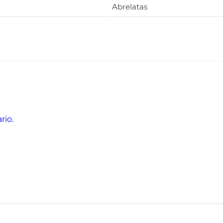
Abrelatas
rio.