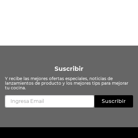
Suscribir
Suscribir