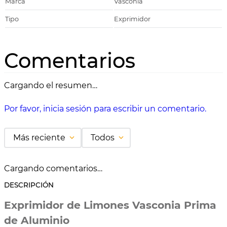
Marca
Vasconia
Tipo
Exprimidor
Comentarios
Cargando el resumen…
Por favor, inicia sesión para escribir un comentario.
Más reciente
Todos
Cargando comentarios…
DESCRIPCIÓN
Exprimidor de Limones Vasconia Prima
de Aluminio