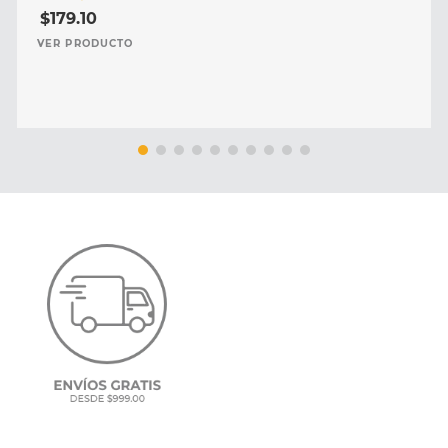
$
179
.
10
VER PRODUCTO