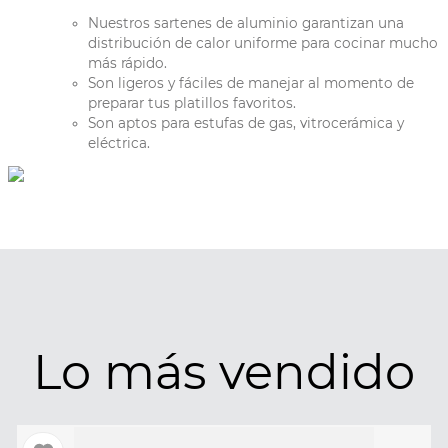
Nuestros sartenes de aluminio garantizan una
distribución de calor uniforme para cocinar mucho
más rápido.
Son ligeros y fáciles de manejar al momento de
preparar tus platillos favoritos.
Son aptos para estufas de gas, vitrocerámica y
eléctrica.
Lo más vendido