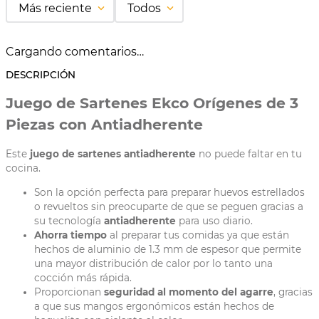
Más reciente
Todos
Cargando comentarios…
DESCRIPCIÓN
Juego de Sartenes Ekco Orígenes de 3
Piezas con Antiadherente
Este
juego de sartenes antiadherente
no puede faltar en tu
cocina.
Son la opción perfecta para preparar huevos estrellados
o revueltos sin preocuparte de que se peguen gracias a
su tecnología
antiadherente
para uso diario.
Ahorra tiempo
al preparar tus comidas ya que están
hechos de aluminio de 1.3 mm de espesor que permite
una mayor distribución de calor por lo tanto una
cocción más rápida.
Proporcionan
seguridad al momento del agarre
, gracias
a que sus mangos ergonómicos están hechos de