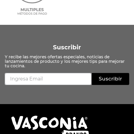
Suscribir
Suscribir