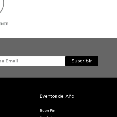
Suscribir
Eventos del Año
Buen Fin