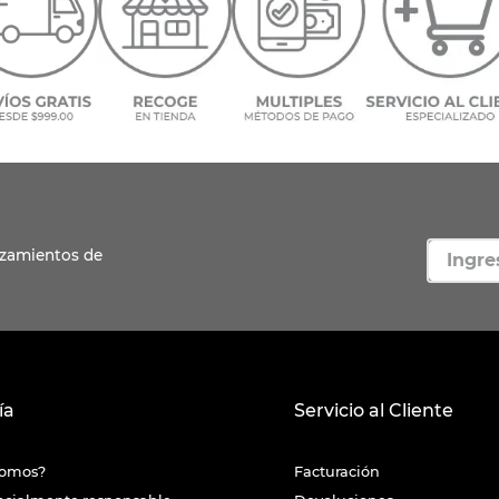
ía
Servicio al Cliente
somos?
Facturación