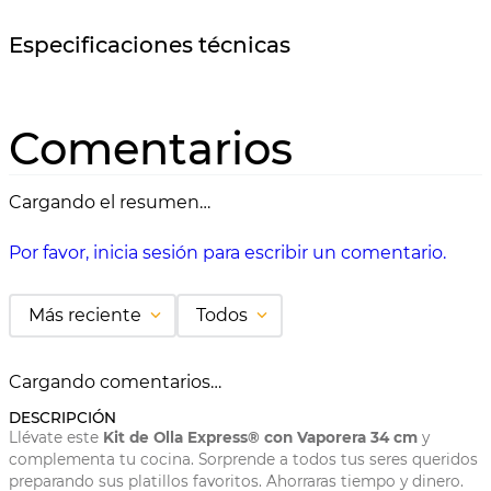
Especificaciones técnicas
Comentarios
Cargando el resumen…
Por favor, inicia sesión para escribir un comentario.
Más reciente
Todos
Cargando comentarios…
DESCRIPCIÓN
Llévate este
Kit de Olla Express® con Vaporera 34 cm
y
complementa tu cocina. Sorprende a todos tus seres queridos
preparando sus platillos favoritos. Ahorraras tiempo y dinero.