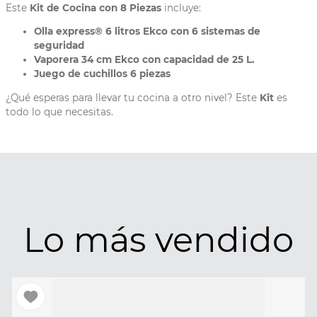
Este
Kit de Cocina con 8 Piezas
incluye:
Olla express® 6 litros Ekco con 6 sistemas de
seguridad
Vaporera 34 cm Ekco con capacidad de 25 L.
Juego de cuchillos 6 piezas
¿Qué esperas para llevar tu cocina a otro nivel? Este
Kit
es
todo lo que necesitas.
Lo más vendido