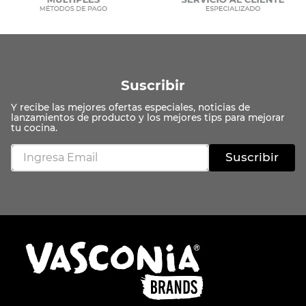
Suscribir
Suscribir