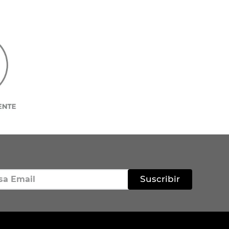
Suscribir