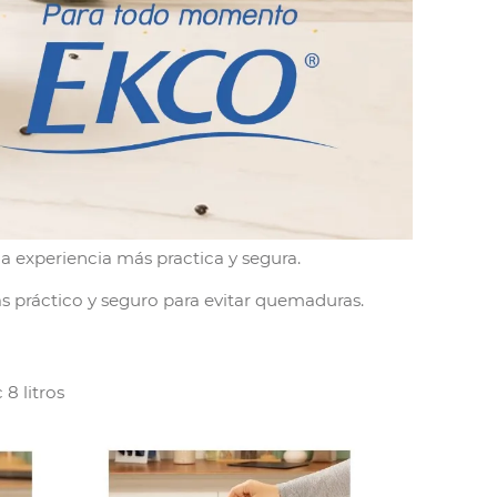
a experiencia más practica y segura.
 práctico y seguro para evitar quemaduras.
8 litros