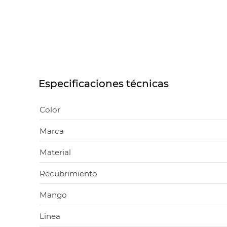
Especificaciones técnicas
Color
Marca
Material
Recubrimiento
Mango
Linea