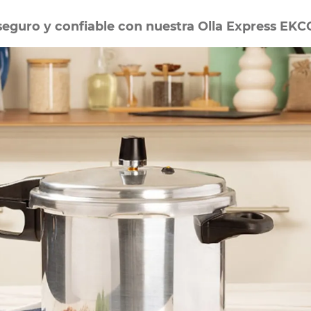
seguro y confiable con nuestra Olla Express EKCO 