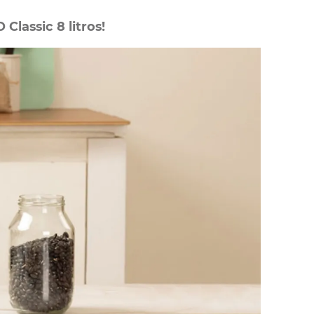
Classic 8 litros!