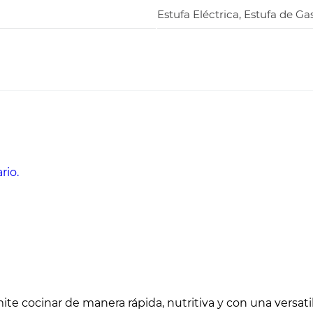
Estufa Eléctrica, Estufa de Ga
rio.
te cocinar de manera rápida, nutritiva y con una versati