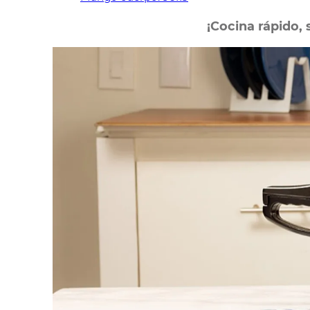
¡Cocina rápido, 