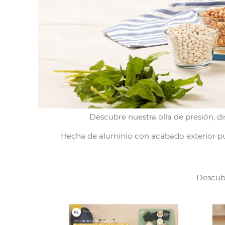
Descubre nuestra olla de presión, d
Hecha de aluminio con acabado exterior pu
Descubr