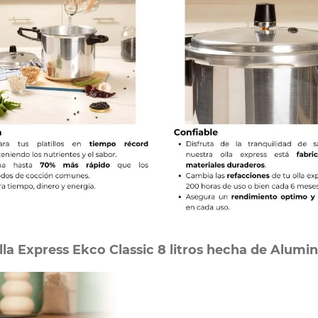
lla Express Ekco Classic 8 litros hecha de Alumin