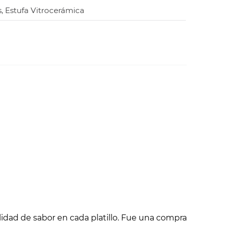
s, Estufa Vitrocerámica
lidad de sabor en cada platillo. Fue una compra