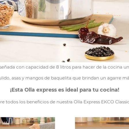
iseñada con capacidad de 8 litros para hacer de la cocina un
lido, asas y mangos de baquelita que brindan un agarre más
¡Esta Olla express es ideal para tu cocina!
e todos los beneficios de nuestra Olla Express EKCO Classic 