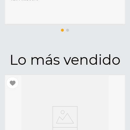
Lo más vendido