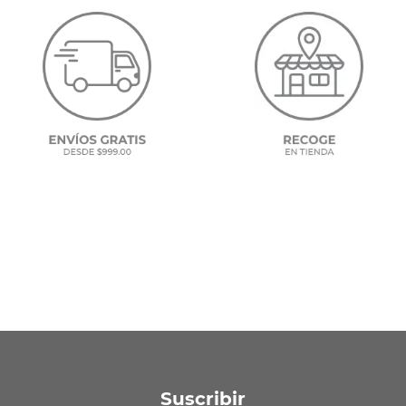
Suscribir