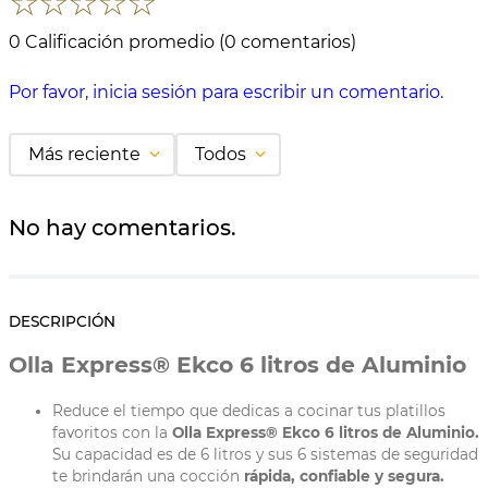
☆
☆
☆
☆
☆
0 Calificación promedio
(0 comentarios)
Por favor, inicia sesión para escribir un comentario.
Más reciente
Todos
No hay comentarios.
DESCRIPCIÓN
Olla Express® Ekco 6 litros de Aluminio
Reduce el tiempo que dedicas a cocinar tus platillos
favoritos con la
Olla Express® Ekco 6 litros de Aluminio.
Su capacidad es de 6 litros y sus 6 sistemas de seguridad
te brindarán una cocción
rápida, confiable y segura.