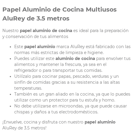
Papel Aluminio de Cocina Multiusos
AluRey de 3.5 metros
Nuestro
papel aluminio de cocina
es ideal para la preparación
y conservación de tus alimentos
Este
papel aluminio
marca AluRey está fabricado con las
normas más estrictas de limpieza e higiene.
Puedes utilizar este
aluminio de cocina
para envolver tus
alimentos y mantener la frescura, ya sea en el
refrigerador o para transportar tus comidas.
Utilízalo para cocinar papas, pescado, verduras y un
sinfín de comidas gracias a su resistencia a las altas
temperaturas.
También es un gran aliado en la cocina, ya que lo puedes
utilizar como un protector para tu estufa y horno.
No debe utilizarse en microondas, ya que puede causar
chispas y daños a tus electrodomésticos.
¡Envuelve, cocina y disfruta con nuestro
papel aluminio
AluRey de 3.5 metros!