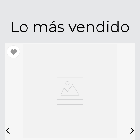
Lo más vendido