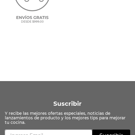
Suscribir