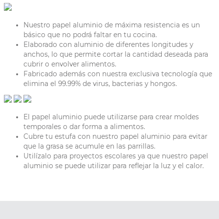
Nuestro papel aluminio de máxima resistencia es un
básico que no podrá faltar en tu cocina.
Elaborado con aluminio de diferentes longitudes y
anchos, lo que permite cortar la cantidad deseada para
cubrir o envolver alimentos.
Fabricado además con nuestra exclusiva tecnología que
elimina el 99.99% de virus, bacterias y hongos.
El papel aluminio puede utilizarse para crear moldes
temporales o dar forma a alimentos.
Cubre tu estufa con nuestro papel aluminio para evitar
que la grasa se acumule en las parrillas.
Utilízalo para proyectos escolares ya que nuestro papel
aluminio se puede utilizar para reflejar la luz y el calor.