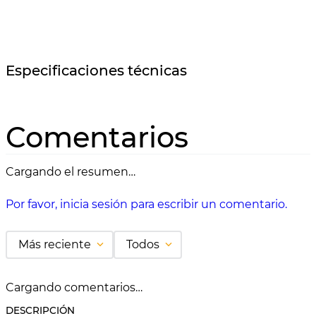
Especificaciones técnicas
Comentarios
Cargando el resumen…
Por favor, inicia sesión para escribir un comentario.
Más reciente
Todos
Cargando comentarios…
DESCRIPCIÓN