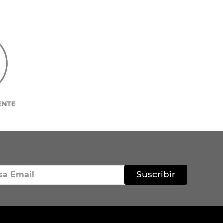
Suscribir