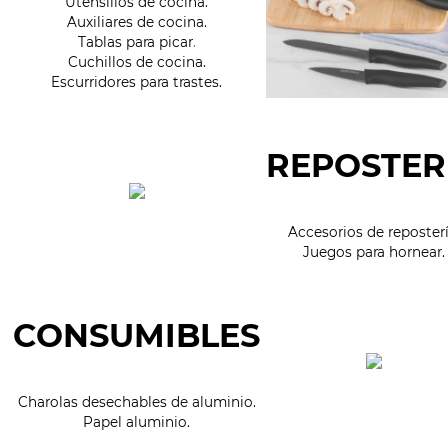
Utensilios de cocina.
Auxiliares de cocina.
Tablas para picar
.
Cuchillos de cocina.
Escurridores para trastes.
REPOSTER
Accesorios de reposterí
Juegos para hornear.
CONSUMIBLES
Charolas desechables de aluminio.
Papel aluminio.