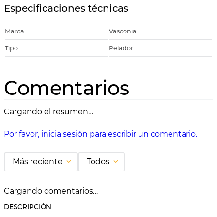
Especificaciones técnicas
Marca
Vasconia
Tipo
Pelador
Comentarios
Cargando el resumen…
Por favor, inicia sesión para escribir un comentario.
Más reciente
Todos
Cargando comentarios…
DESCRIPCIÓN