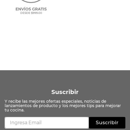
Suscribir
Suscribir