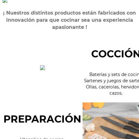
¡ Nuestros distintos productos están fabricados con
innovación para que cocinar sea una experiencia
apasionante !
COCCIÓ
Baterías y sets de cocin
Sartenes y juegos de sart
Ollas, cacerolas, hervidor
cazos.
PREPARACIÓN