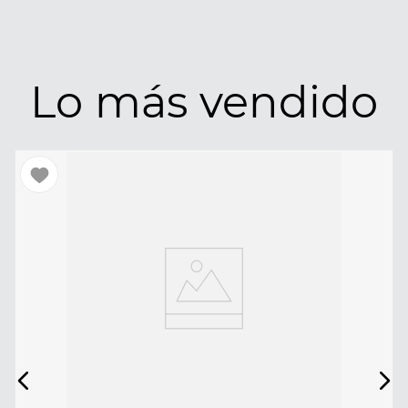
Lo más vendido