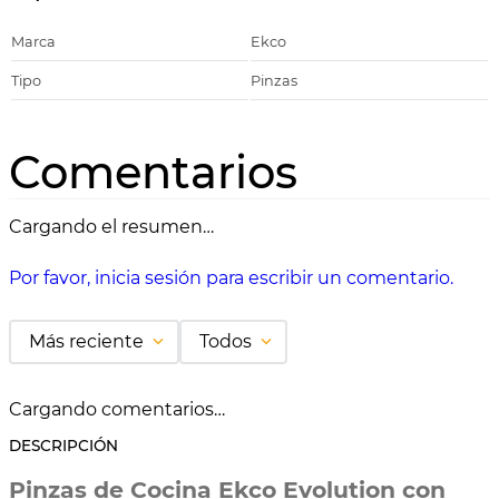
Marca
Ekco
Tipo
Pinzas
Comentarios
Cargando el resumen…
Por favor, inicia sesión para escribir un comentario.
Más reciente
Todos
Cargando comentarios…
DESCRIPCIÓN
Pinzas de Cocina Ekco Evolution con