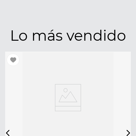
Lo más vendido