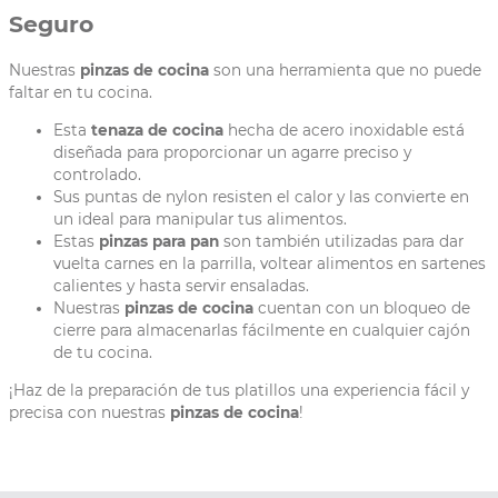
Seguro
Nuestras
pinzas de cocina
son una herramienta que no puede
faltar en tu cocina.
Esta
tenaza de cocina
hecha de acero inoxidable está
diseñada para proporcionar un agarre preciso y
controlado.
Sus puntas de nylon resisten el calor y las convierte en
un ideal para manipular tus alimentos.
Estas
pinzas para pan
son también utilizadas para dar
vuelta carnes en la parrilla, voltear alimentos en sartenes
calientes y hasta servir ensaladas.
Nuestras
pinzas de cocina
cuentan con un bloqueo de
cierre para almacenarlas fácilmente en cualquier cajón
de tu cocina.
¡Haz de la preparación de tus platillos una experiencia fácil y
precisa con nuestras
pinzas de cocina
!