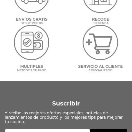
Suscribir