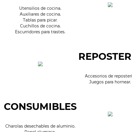
Utensilios de cocina.
Auxiliares de cocina.
Tablas para picar
.
Cuchillos de cocina.
Escurridores para trastes.
REPOSTER
Accesorios de reposterí
Juegos para hornear.
CONSUMIBLES
Charolas desechables de aluminio.