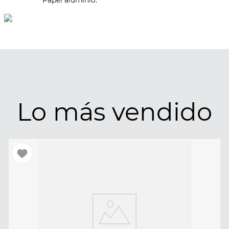
Papel aluminio.
Lo más vendido