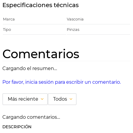
Especificaciones técnicas
Marca
Vasconia
Tipo
Pinzas
Comentarios
Cargando el resumen…
Por favor, inicia sesión para escribir un comentario.
Más reciente
Todos
Cargando comentarios…
DESCRIPCIÓN