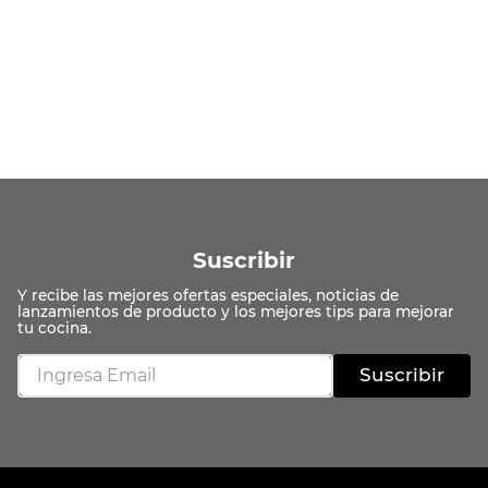
Suscribir
Suscribir