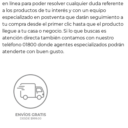
en línea para poder resolver cualquier duda referente
a los productos de tu interés y con un equipo
especializado en postventa que darán seguimiento a
tu compra desde el primer clic hasta que el producto
llegue a tu casa o negocio. Si lo que buscas es
atención directa también contamos con nuestro
teléfono 01800 donde agentes especializados podrán
atenderte con buen gusto.