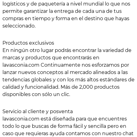
logísticos y de paquetería a nivel mundial lo que nos
permite garantizar la entrega de cada una de tus
compras en tiempo y forma en el destino que hayas
seleccionado.
Productos exclusivos
En ningún otro lugar podrás encontrar la variedad de
marcas y productos que encontrarás en
lavasconia.com Continuamente nos esforzamos por
lanzar nuevos conceptos al mercado alineados a las
tendencias globales y con los más altos estándares de
calidad y funcionalidad. Más de 2,000 productos
disponibles con sólo un clic.
Servicio al cliente y posventa
lavasconia.com está diseñada para que encuentres
todo lo que buscas de forma fácil y sencilla pero en
caso que requieras ayuda contamos con nuestro chat