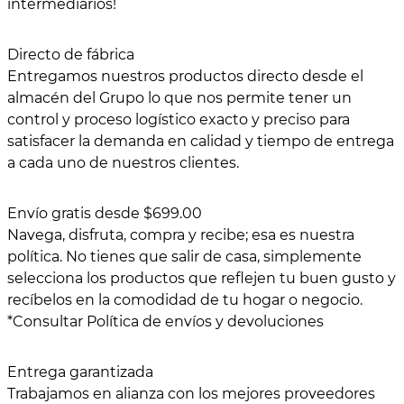
intermediarios!
10
.
COMAL
Directo de fábrica
Entregamos nuestros productos directo desde el
almacén del Grupo lo que nos permite tener un
control y proceso logístico exacto y preciso para
satisfacer la demanda en calidad y tiempo de entrega
a cada uno de nuestros clientes.
Envío gratis desde $699.00
Navega, disfruta, compra y recibe; esa es nuestra
política. No tienes que salir de casa, simplemente
selecciona los productos que reflejen tu buen gusto y
recíbelos en la comodidad de tu hogar o negocio.
*Consultar Política de envíos y devoluciones
Entrega garantizada
Trabajamos en alianza con los mejores proveedores