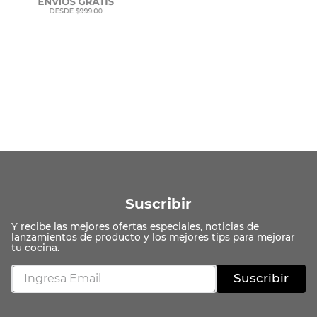
Suscribir
Suscribir