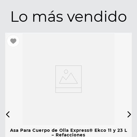
Lo más vendido
Asa Para Cuerpo de Olla Express® Ekco 11 y 23 L
– Refacciones