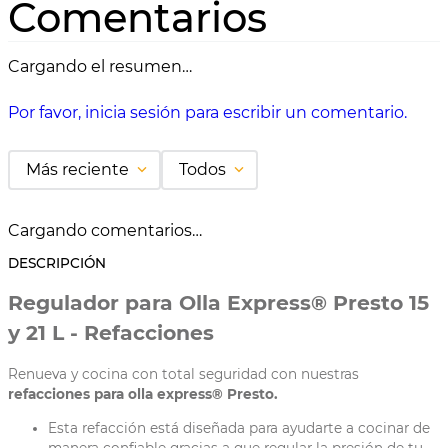
Comentarios
Cargando el resumen…
Por favor, inicia sesión para escribir un comentario.
Más reciente
Todos
Cargando comentarios…
DESCRIPCIÓN
Regulador para Olla Express® Presto 15
y 21 L - Refacciones
Renueva y cocina con total seguridad con nuestras
refacciones para olla express® Presto.
Esta refacción está diseñada para ayudarte a cocinar de