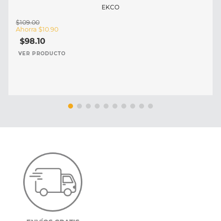
EKCO
$
109
.
00
Ahorra
$
10
.
90
$
98
.
10
VER PRODUCTO