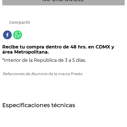
10
.
VASCONIA PRIMA
Recibe tu compra dentro de 48 hrs. en CDMX y
área Metropolitana.
*Interior de la República de 3 a 5 días.
Refacciones de Aluminio de la marca Presto
Especificaciones técnicas