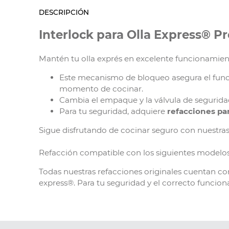
DESCRIPCIÓN
Interlock para Olla Express® Pr
Mantén tu olla exprés en excelente funcionamie
Este mecanismo de bloqueo asegura el funcio
momento de cocinar.
Cambia el empaque y la válvula de segurida
Para tu seguridad, adquiere
refacciones par
Sigue disfrutando de cocinar seguro con nuestra
Refacción compatible con los siguientes modelos
Todas nuestras refacciones originales cuentan co
express®. Para tu seguridad y el correcto funcion