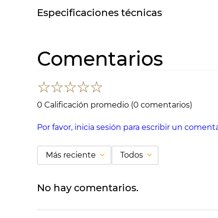
Especificaciones técnicas
Comentarios
☆
☆
☆
☆
☆
0 Calificación promedio
(0 comentarios)
Por favor, inicia sesión para escribir un comenta
Más reciente
Todos
No hay comentarios.