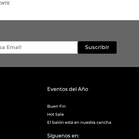
Suscribir
Eventos del Año
Buen Fin
Hot Sale
El balón está en nuestra cancha
Síguenos en: