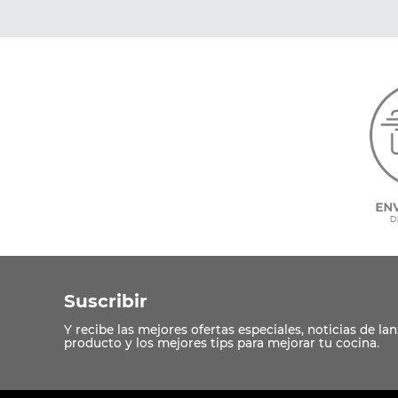
Suscribir