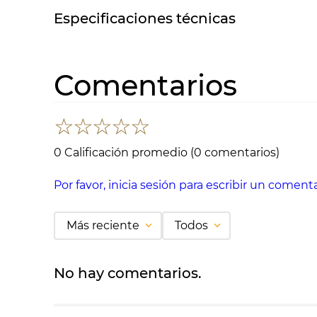
Especificaciones técnicas
Comentarios
☆
☆
☆
☆
☆
0 Calificación promedio
(0 comentarios)
Por favor, inicia sesión para escribir un comenta
Más reciente
Todos
No hay comentarios.