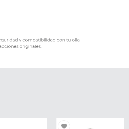
eguridad y compatibilidad con tu olla
acciones originales.