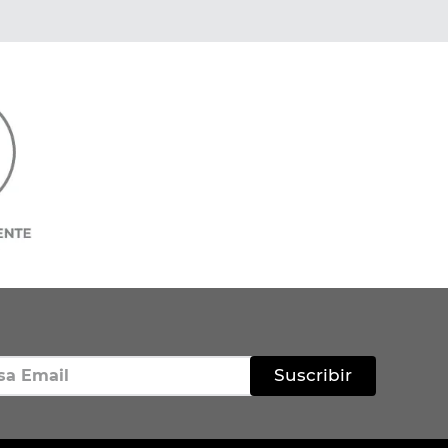
Suscribir