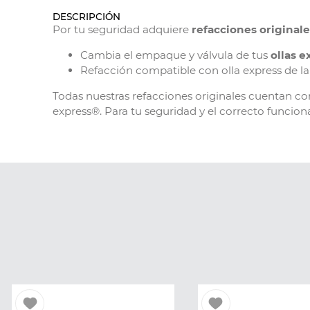
DESCRIPCIÓN
Por tu seguridad adquiere
refacciones original
Cambia el empaque y válvula de tus
ollas 
Refacción compatible con olla express de 
Todas nuestras refacciones originales cuentan co
express®. Para tu seguridad y el correcto funcion