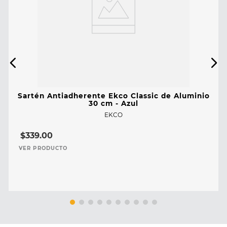
Sartén Antiadherente Ekco Classic de Aluminio
30 cm - Azul
EKCO
$
339
.
00
VER PRODUCTO