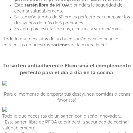
Este
sartén libre de PFOA
te brindará la seguridad de
cocinar saludablemente.
Su tamaño jumbo de 30 cm es perfecto para preparar los
desayunos de más de 6 porciones.
Es apto para estufas de gas, eléctrica y vitrocerámica.
¡Todo lo que necesitas de un buen sartén para cocinar, lo
encuentras en nuestros
sartenes
de la marca Ekco!
Tu sartén antiadherente Ekco será el complemento
perfecto para el día a día en la cocina
¡Para el momento de preparar tus desayunos, comidas o cenas
favoritas!
Todo lo que necesitas de un sartén con diseño innovador...
• Este sartén libre de PFOA te brindará la seguridad de cocinar
saludablemente.