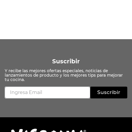
Suscribir
Suscribir