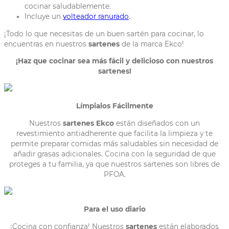
cocinar saludablemente.
Incluye un
volteador ranurado
.
¡Todo lo que necesitas de un buen sartén para cocinar, lo
encuentras en nuestros
sartenes
de la marca Ekco!
¡Haz que cocinar sea más fácil y delicioso con nuestros
sartenes!
Límpialos Fácilmente
Nuestros
sartenes
Ekco
están diseñados con un
revestimiento antiadherente que facilita la limpieza y te
permite preparar comidas más saludables sin necesidad de
añadir grasas adicionales. Cocina con la seguridad de que
proteges a tu familia, ya que nuestros sartenes son libres de
PFOA.
Para el uso diario
¡Cocina con confianza! Nuestros
sartenes
están elaborados