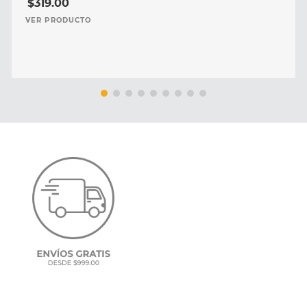
$
319
.
00
VER PRODUCTO