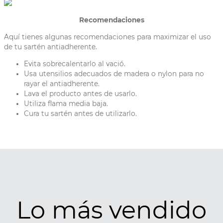
Recomendaciones
Aquí tienes algunas recomendaciones para maximizar el uso
de tu sartén antiadherente.
Evita sobrecalentarlo al vació.
Usa utensilios adecuados de madera o nylon para no
rayar el antiadherente.
Lava el producto antes de usarlo.
Utiliza flama media baja.
Cura tu sartén antes de utilizarlo.
Lo más vendido