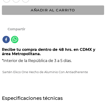
10
.
COMAL
AÑADIR AL CARRITO
Recibe tu compra dentro de 48 hrs. en CDMX y
área Metropolitana.
*Interior de la República de 3 a 5 días.
Sartén Ekco One Hecho de Aluminio Con Antiadherente
Especificaciones técnicas