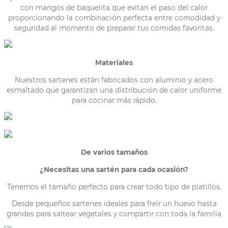
con mangos de baquelita que evitan el paso del calor
proporcionando la combinación perfecta entre comodidad y
seguridad al momento de preparar tus comidas favoritas.
Materiales
Nuestros sartenes están fabricados con aluminio y acero
esmaltado que garantizan una distribución de calor uniforme
para cocinar más rápido.
De
v
arios tamaños
¿Necesitas una sartén para cada
ocasión?
Tenemos el tamaño perfecto para crear todo tipo de platillos.
Desde pequeños sartenes ideales para freír un huevo hasta
grandes para saltear vegetales y compartir con toda la familia