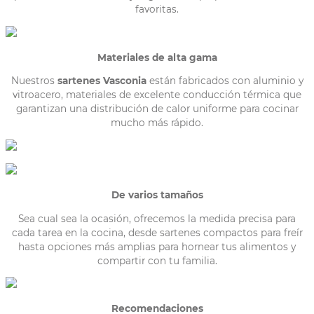
favoritas.
Materiales de alta gama
Nuestros
sartenes Vasconia
están fabricados con aluminio y
vitroacero, materiales de excelente conducción térmica que
garantizan una distribución de calor uniforme para cocinar
mucho más rápido.
De
v
arios tamaños
Sea cual sea la ocasión, ofrecemos la medida precisa para
cada tarea en la cocina, desde sartenes compactos para freír
hasta opciones más amplias para hornear tus alimentos y
compartir con tu familia.
Recomendaciones