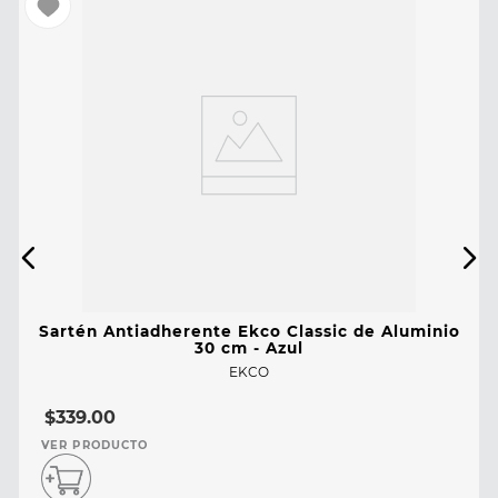
Sartén Antiadherente Ekco Classic de Aluminio
30 cm - Azul
EKCO
$
339
.
00
VER PRODUCTO