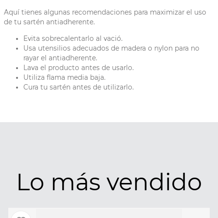
Aquí tienes algunas recomendaciones para maximizar el uso
de tu sartén antiadherente.
Evita sobrecalentarlo al vació.
Usa utensilios adecuados de madera o nylon para no
rayar el antiadherente.
Lava el producto antes de usarlo.
Utiliza flama media baja.
Cura tu sartén antes de utilizarlo.
Lo más vendido