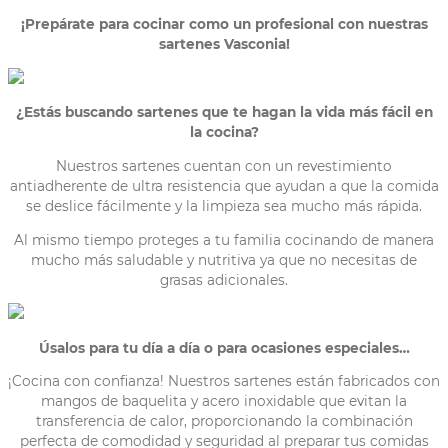
¡Prepárate para cocinar como un profesional con nuestras
sartenes
Vasconia
!
¿Estás buscando sartenes que te hagan la vida más fácil en
la cocina?
Nuestros sartenes cuentan con un revestimiento
antiadherente de ultra resistencia que ayudan a que la comida
se deslice fácilmente y la limpieza sea mucho más rápida.
Al mismo tiempo proteges a tu familia cocinando de manera
mucho más saludable y nutritiva ya que no necesitas de
grasas adicionales.
Úsalos para tu día a día o para ocasiones
especiales…
¡Cocina con confianza! Nuestros sartenes están fabricados con
mangos de baquelita y acero inoxidable que evitan la
transferencia de calor, proporcionando la combinación
perfecta de comodidad y seguridad al preparar tus comidas