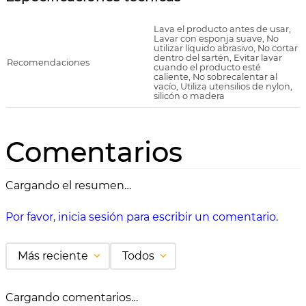
Lava el producto antes de usar,
Lavar con esponja suave, No
utilizar líquido abrasivo, No cortar
dentro del sartén, Evitar lavar
Recomendaciones
cuando el producto esté
caliente, No sobrecalentar al
vacío, Utiliza utensilios de nylon,
silicón o madera
Comentarios
Cargando el resumen…
Por favor, inicia sesión para escribir un comentario.
Más reciente
Todos
Cargando comentarios…