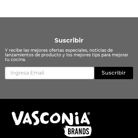
Suscribir
Suscribir