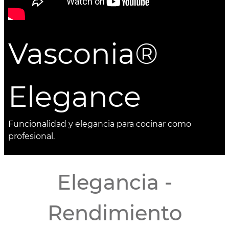
Vasconia®
Elegance
Funcionalidad y elegancia para cocinar como
profesional.
Elegancia -
Rendimiento