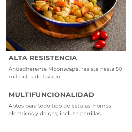
ALTA RESISTENCIA
Antiadherente Moonscape, resiste hasta 50
mil ciclos de lavado.
MULTIFUNCIONALIDAD
Aptos para todo tipo de estufas, hornos
eléctricos y de gas, incluso parrillas.