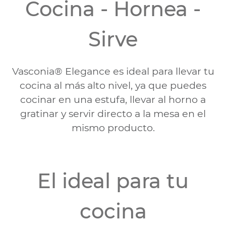
Cocina - Hornea -
Sirve
Vasconia® Elegance es ideal para llevar tu
cocina al más alto nivel, ya que puedes
cocinar en una estufa, llevar al horno a
gratinar y servir directo a la mesa en el
mismo producto.
El ideal para tu
cocina