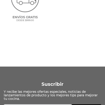
Suscribir