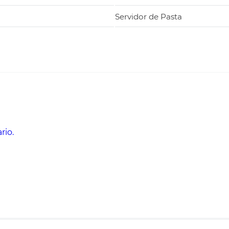
Servidor de Pasta
rio.