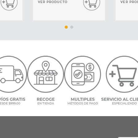
VER PRODUCTO
VER PRO