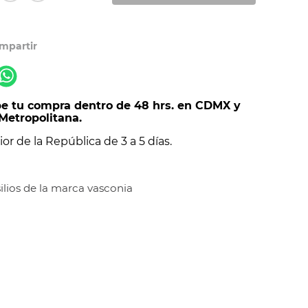
e tu compra dentro de 48 hrs. en CDMX y
Metropolitana.
ior de la República de 3 a 5 días.
ilios de la marca vasconia