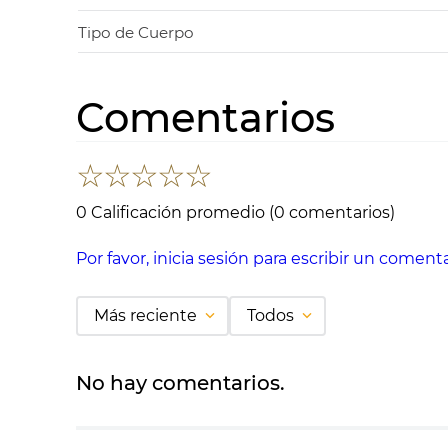
Tipo de Cuerpo
Comentarios
☆
☆
☆
☆
☆
0 Calificación promedio
(0 comentarios)
Por favor, inicia sesión para escribir un comenta
Más reciente
Todos
No hay comentarios.