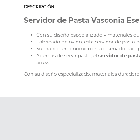
DESCRIPCIÓN
Servidor de Pasta Vasconia Ese
Con su diseño especializado y materiales du
Fabricado de nylon, este servidor de pasta p
Su mango ergonómico está diseñado para pr
Además de servir pasta, el
servidor de past
arroz.
Con su diseño especializado, materiales durade