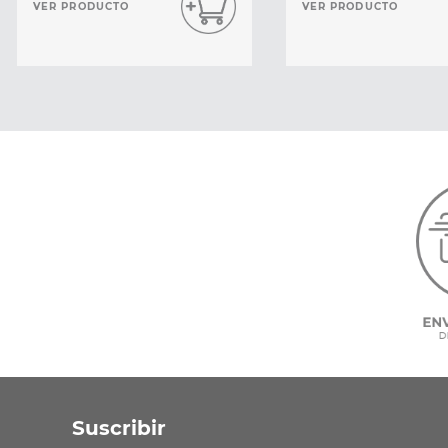
VER PRODUCTO
VER PRODUCTO
Suscribir