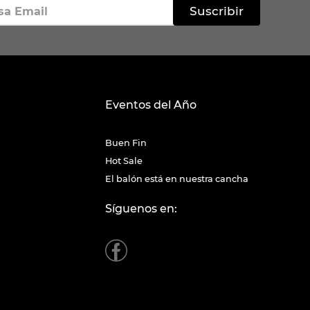
Suscribir
Eventos del Año
Buen Fin
Hot Sale
El balón está en nuestra cancha
Síguenos en: