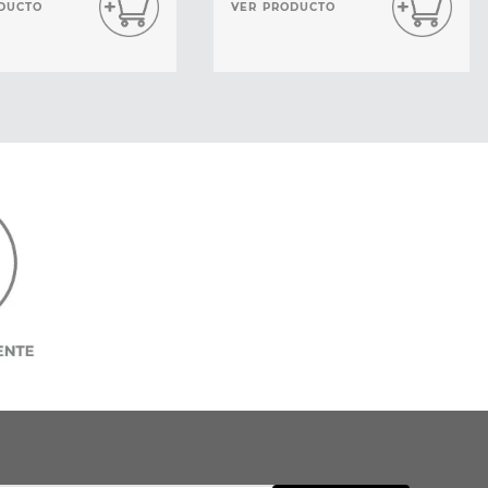
DUCTO
VER PRODUCTO