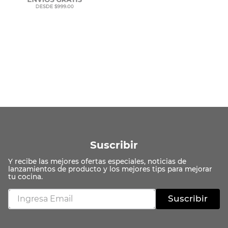
Suscribir
Suscribir