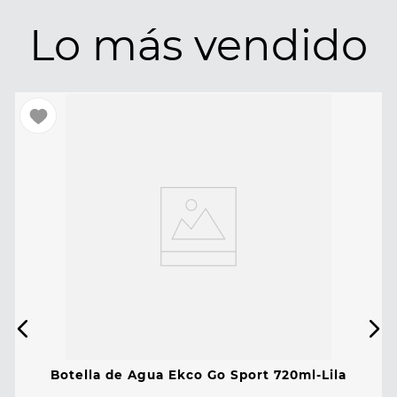
Lo más vendido
Botella de Agua Ekco Go Sport 720ml-Lila