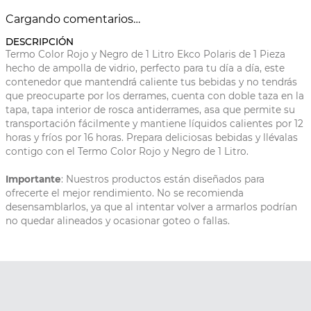
Cargando comentarios…
DESCRIPCIÓN
Termo Color Rojo y Negro de 1 Litro Ekco Polaris de 1 Pieza
hecho de ampolla de vidrio, perfecto para tu día a día, este
contenedor que mantendrá caliente tus bebidas y no tendrás
que preocuparte por los derrames, cuenta con doble taza en la
tapa, tapa interior de rosca antiderrames, asa que permite su
transportación fácilmente y mantiene líquidos calientes por 12
horas y fríos por 16 horas. Prepara deliciosas bebidas y llévalas
contigo con el Termo Color Rojo y Negro de 1 Litro.
Importante
: Nuestros productos están diseñados para
ofrecerte el mejor rendimiento. No se recomienda
desensamblarlos, ya que al intentar volver a armarlos podrían
no quedar alineados y ocasionar goteo o fallas.