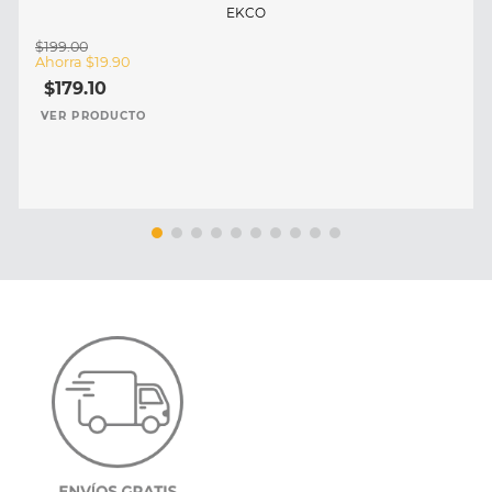
EKCO
$
199
.
00
Ahorra
$
19
.
90
$
179
.
10
VER PRODUCTO