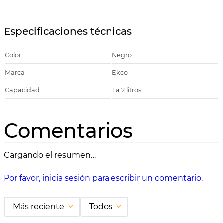
Especificaciones técnicas
Color
Negro
Marca
Ekco
Capacidad
1 a 2 litros
Comentarios
Cargando el resumen…
Por favor, inicia sesión para escribir un comentario.
Más reciente
Todos