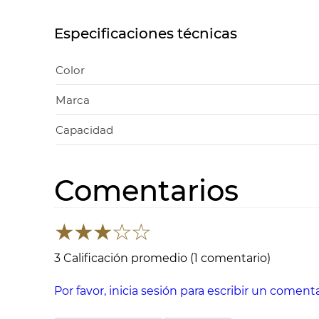
Especificaciones técnicas
Color
Marca
Capacidad
Comentarios
★
★
★
☆
☆
3 Calificación promedio
(1 comentario)
Por favor, inicia sesión para escribir un comenta