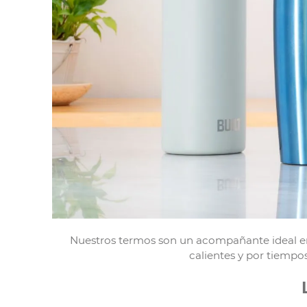
Nuestros termos son un acompañante ideal en tu
calientes y por tiemp