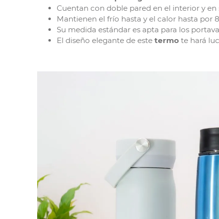
Cuentan con doble pared en el interior y en s
Mantienen el frío hasta y el calor hasta por 8
Su medida estándar es apta para los portav
El diseño elegante de este
termo
te hará luc