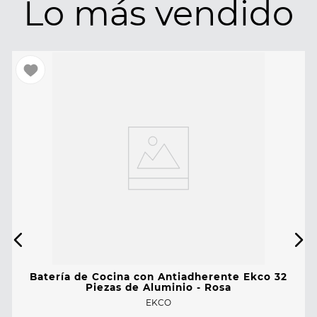
Lo más vendido
Batería de Cocina con Antiadherente Ekco 32
Piezas de Aluminio - Rosa
EKCO