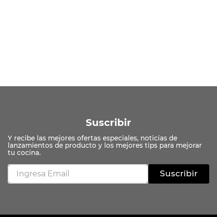
Suscribir
Suscribir