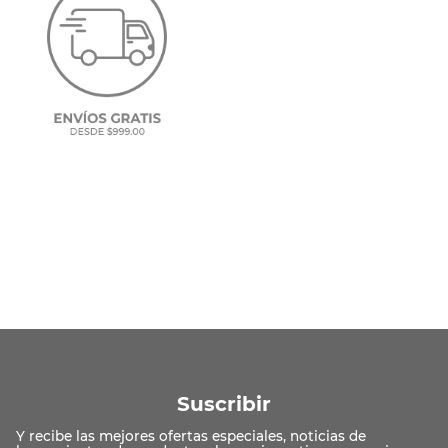
Suscribir