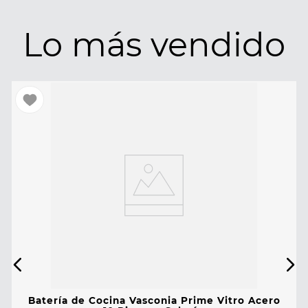
Lo más vendido
Batería de Cocina Vasconia Prime Vitro Acero