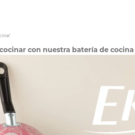
cina!
ocinar con nuestra batería de cocina 