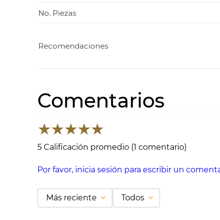
No. Piezas
Recomendaciones
Comentarios
★
★
★
★
★
5 Calificación promedio
(1 comentario)
Por favor, inicia sesión para escribir un comenta
Más reciente
Todos