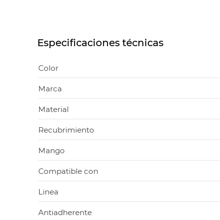
Especificaciones técnicas
Color
Marca
Material
Recubrimiento
Mango
Compatible con
Linea
Antiadherente