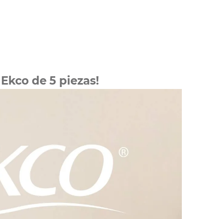
Ekco de 5 piezas!