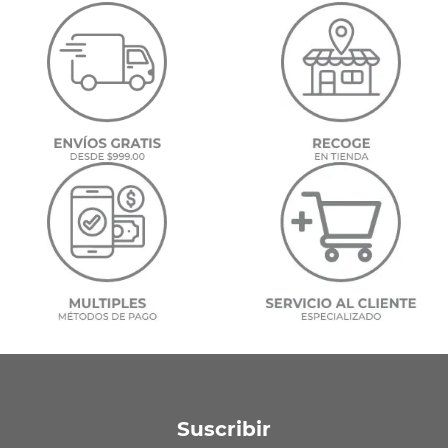
Suscribir