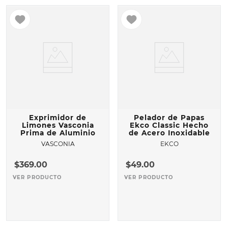
Exprimidor de
Pelador de Papas
Limones Vasconia
Ekco Classic Hecho
Prima de Aluminio
de Acero Inoxidable
VASCONIA
EKCO
$
369
.
00
$
49
.
00
VER PRODUCTO
VER PRODUCTO