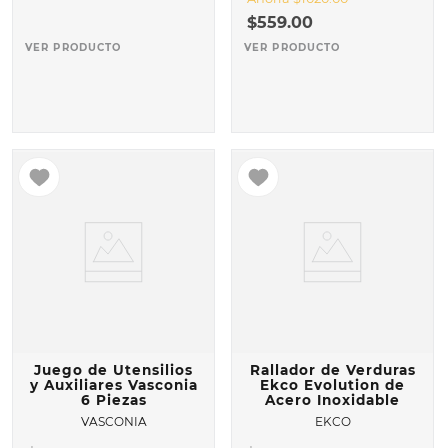
$
559
.
00
VER PRODUCTO
VER PRODUCTO
Juego de Utensilios
Rallador de Verduras
y Auxiliares Vasconia
Ekco Evolution de
6 Piezas
Acero Inoxidable
VASCONIA
EKCO