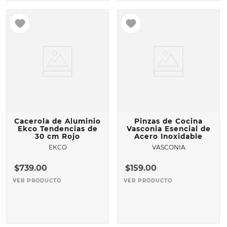
Cacerola de Aluminio
Pinzas de Cocina
Ekco Tendencias de
Vasconia Esencial de
30 cm Rojo
Acero Inoxidable
EKCO
VASCONIA
$
739
.
00
$
159
.
00
VER PRODUCTO
VER PRODUCTO