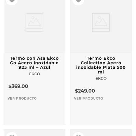
Termo con Asa Ekco
Termo Ekco
Go Acero Inoxidable
Collection Acero
925 ml – Azul
inoxidable Plata 500
ml
EKCO
EKCO
$
369
.
00
$
249
.
00
VER PRODUCTO
VER PRODUCTO