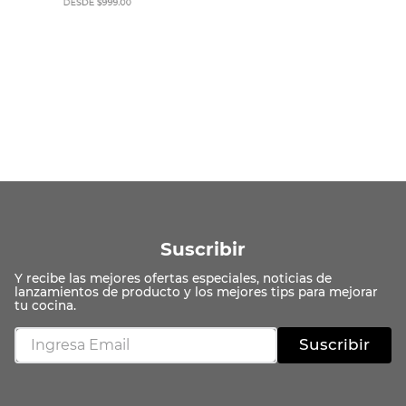
Suscribir
Suscribir